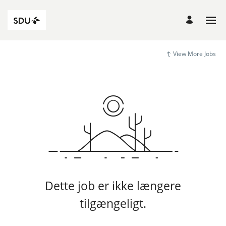
View More Jobs
Dette job er ikke længere
tilgængeligt.