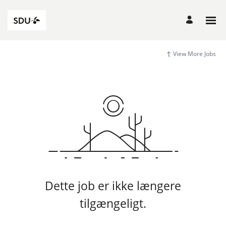
View More Jobs
Dette job er ikke længere
tilgængeligt.