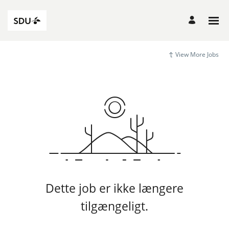
View More Jobs
Dette job er ikke længere
tilgængeligt.