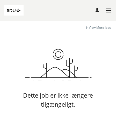
View More Jobs
Dette job er ikke længere
tilgængeligt.